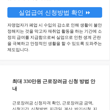
실업급여 신청방법 확인 ⏩
자영업자가 폐업 시 수입의 감소로 인해 생활이 불안
정해지는 것을 막고자 재취업 활동을 하는 기간에 소
정의 급여를 지급함으로써 실업으로 인한 생계 곤란
을 극복하고 안정적인 생활을 할 수 있도록 도와주는
제도입니다.
최대 330만원 근로장려금 신청 방법 안
내
근로장려금 신청자격 확인, 근로장려금 금액,
신청기간, 신청방법, 지급일, 계산, 반기신청, 지