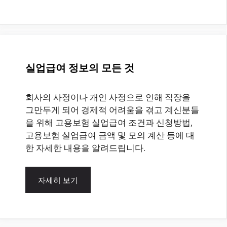
실업급여 정보의 모든 것
회사의 사정이나 개인 사정으로 인해 직장을
그만두게 되어 경제적 어려움을 겪고 계신분들
을 위해 고용보험 실업급여 조건과 신청방법,
고용보험 실업급여 금액 및 모의 계산 등에 대
한 자세한 내용을 알려드립니다.
자세히 보기