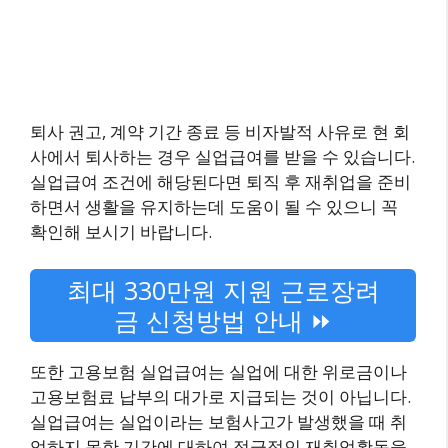
퇴사 권고, 계약 기간 종료 등 비자발적 사유로 현 회
사에서 퇴사하는 경우 실업급여를 받을 수 있습니다.
실업급여 조건에 해당된다면 퇴직 후 재취업을 준비
하면서 생활을 유지하는데 도움이 될 수 있으니 꼭
확인해 보시기 바랍니다.
최대 330만원 지원 근로장려
금 신청방법 안내 ⏩
또한 고용보험 실업급여는 실업에 대한 위로금이나
고용보험료 납부의 대가로 지급되는 것이 아닙니다.
실업급여는 실업이라는 보험사고가 발생했을 때 취
업하지 못한 기간에 대하여 적극적인 재취업활동을