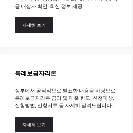
급 대상자 확인, 최신 정보 제공
자세히 보기
특례보금자리론
정부에서 공식적으로 발표한 내용을 바탕으로
특례보금자리론 금리 및 대출 한도, 신청대상,
신청방법, 신청서류 등 자세히 알려드립니다.
자세히 보기