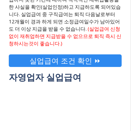
한 사실을 확인(실업인정)하고 지급하도록 되어있습
니다. 실업급여 중 구직급여는 퇴직 다음날로부터
12개월이 경과 하게 되면 소정급여일수가 남아있어
도 더 이상 지급을 받을 수 없습니다.
(실업급여 신청
없이 재취업하면 지급받을 수 없으므로 퇴직 즉시 신
청하시는것이 좋습니다.)
실업급여 조건 확인 ⏩
자영업자 실업급여