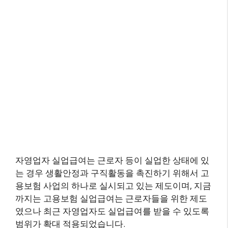
자영업자 실업급여는 근로자 등이 실업한 상태에 있
는 경우 생활안정과 구직활동을 촉진하기 위해서 고
용보험 사업의 하나로 실시되고 있는 제도이며, 지금
까지는 고용보험 실업급여는 근로자들을 위한 제도
였으나 최근 자영업자도 실업급여를 받을 수 있도록
범위가 확대 적용되었습니다.