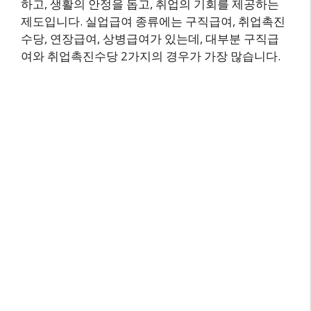
하고, 생활의 안정을 돕고, 취업의 기회를 제공하는
제도입니다. 실업급여 종류에는 구직급여, 취업촉진
수당, 연장급여, 상병급여가 있는데, 대부분 구직급
여와 취업촉진수당 2가지의 경우가 가장 많습니다.